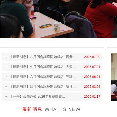
【最新消息】八月例會講座開始報名 -提升...
2026.07.30
【最新消息】七月例會講座開始報名 -人資...
2026.07.01
【最新消息】六月例會講座開始報名 -設計...
2026.06.01
【最新消息】四月例會講座開始報名 -請神...
2026.03.26
【公告】會務通知-2026年會費繳費...
2026.01.17